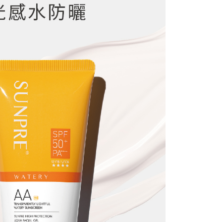
付款
0，滿NT$1,000(含以上)免運費
1取貨
0，滿NT$1,000(含以上)免運費
11取貨-團購限定
0，滿NT$1,000(含以上)免運費
本島)
5，滿NT$1,000(含以上)免運費
區(金.馬.澎)-中華郵政
30，滿NT$1,000(含以上)免運費
配送
查看運費