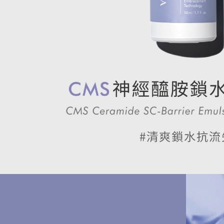
國家/地區