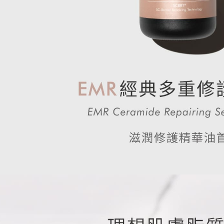
國家/地區