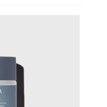
貨付款
0，滿NT$1,000(含以上)免運費
富取貨-團購限定
0，滿NT$1,000(含以上)免運費
萊爾富取貨
0，滿NT$1,000(含以上)免運費
付款
0，滿NT$1,000(含以上)免運費
1取貨
0，滿NT$1,000(含以上)免運費
11取貨-團購限定
0，滿NT$1,000(含以上)免運費
本島)
5，滿NT$1,000(含以上)免運費