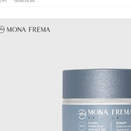
萊爾富取
每筆NT$6
付款後萊爾
每筆NT$6
付款之後
每筆NT$6
7-11取貨
每筆NT$6
付款後7-1
每筆NT$6
付款後7-
每筆NT$6
黑貓宅配(
每筆NT$8