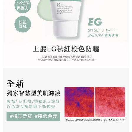
每筆NT$130，滿NT$1,000(含以上)免運費
國家/地區配送
查看運費