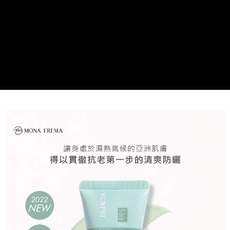
每筆NT$60，滿NT$1,000(含以上)免運費
付款後萊爾富取貨-團購限定
每筆NT$60，滿NT$1,000(含以上)免運費
付款之後萊爾富取貨
每筆NT$60，滿NT$1,000(含以上)免運費
7-11取貨付款
每筆NT$60，滿NT$1,000(含以上)免運費
付款後7-11取貨
每筆NT$60，滿NT$1,000(含以上)免運費
付款後7-11取貨-團購限定
每筆NT$60，滿NT$1,000(含以上)免運費
黑貓宅配(本島)
每筆NT$85，滿NT$1,000(含以上)免運費
台灣離島地區(金.馬.澎)-中華郵政