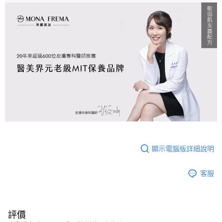
顯示電腦版詳細說明
客服
評價