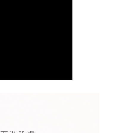
0，滿NT$1,000(含以上)免運費
萊爾富取貨
0，滿NT$1,000(含以上)免運費
付款
0，滿NT$1,000(含以上)免運費
1取貨
0，滿NT$1,000(含以上)免運費
11取貨-團購限定
0，滿NT$1,000(含以上)免運費
本島)
5，滿NT$1,000(含以上)免運費
區(金.馬.澎)-中華郵政
30，滿NT$1,000(含以上)免運費
配送
查看運費