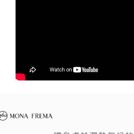
每筆NT$6
付款之後
每筆NT$6
7-11取貨
每筆NT$6
付款後7-1
每筆NT$6
付款後7-
每筆NT$6
黑貓宅配(
每筆NT$8
台灣離島地
每筆NT$1
國家/地區