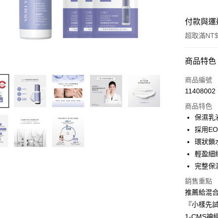
付款與運
超取滿NT$
付款方式
商品特色
信用卡一
商品編號
11408002
信用卡分
商品特色
3 期 
保濕乳
合作金
採用EO
超商取貨
華南商
環狀鎖
LINE Pay
上海商
輕盈細
國泰世
完整保
Apple Pay
臺灣中
匯豐（
銷售重點
悠遊付
聯邦商
推薦給混合
元大商
全盈+PAY
『小樣先
玉山商
1-CMS神