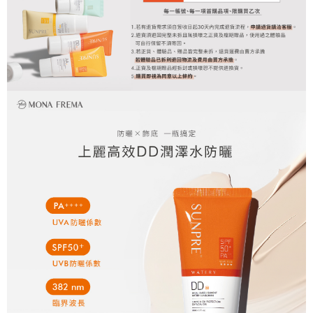
每筆NT$130，滿NT$1,000(含以上)免運費
國家/地區配送
查看運費