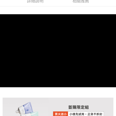
詳細說明
相關推薦
每筆NT$60，滿NT$1,000(含以上)免運費
付款後萊爾富取貨-團購限定
每筆NT$60，滿NT$1,000(含以上)免運費
付款之後萊爾富取貨
每筆NT$60，滿NT$1,000(含以上)免運費
7-11取貨付款
每筆NT$60，滿NT$1,000(含以上)免運費
付款後7-11取貨
每筆NT$60，滿NT$1,000(含以上)免運費
付款後7-11取貨-團購限定
每筆NT$60，滿NT$1,000(含以上)免運費
黑貓宅配(本島)
每筆NT$85，滿NT$1,000(含以上)免運費
台灣離島地區(金.馬.澎)-中華郵政