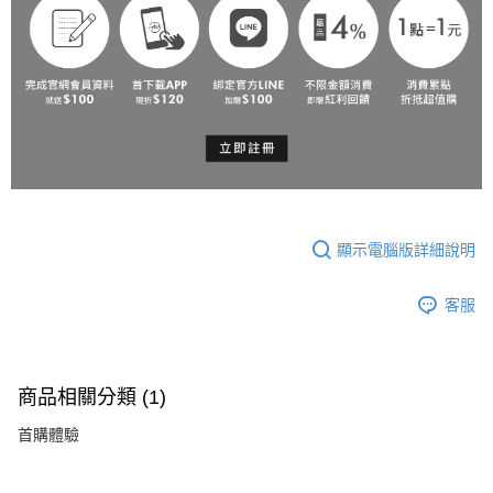
顯示電腦版詳細說明
客服
商品相關分類 (1)
首購體驗